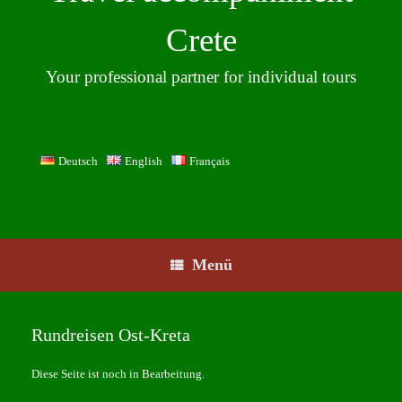
Crete
Your professional partner for individual tours
Deutsch
English
Français
Menü
Rundreisen Ost-Kreta
Diese Seite ist noch in Bearbeitung.