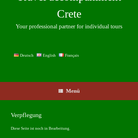
Crete
Your professional partner for individual tours
Deutsch
English
Français
Menü
Verpflegung
Diese Seite ist noch in Bearbeitung.